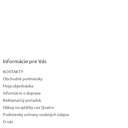
Informácie pre Vás
KONTAKTY
Obchodné podmienky
Moja objednávka
Informácie o doprave
Reklamačný poriadok
Nákup na splátky cez Quatro
Podmienky ochrany osobných údajov
O nás