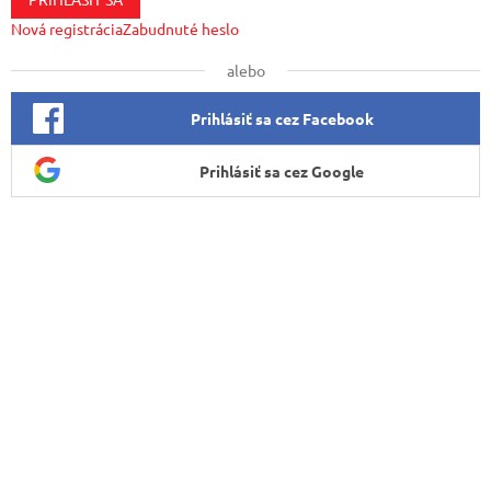
Nová registrácia
Zabudnuté heslo
alebo
Prihlásiť sa cez Facebook
Prihlásiť sa cez Google