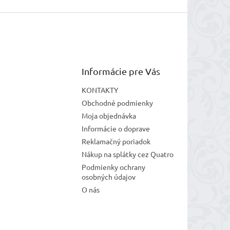
Informácie pre Vás
KONTAKTY
Obchodné podmienky
Moja objednávka
Informácie o doprave
Reklamačný poriadok
Nákup na splátky cez Quatro
Podmienky ochrany
osobných údajov
O nás