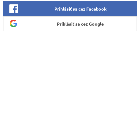
Prihlásiť sa cez Facebook
Prihlásiť sa cez Google