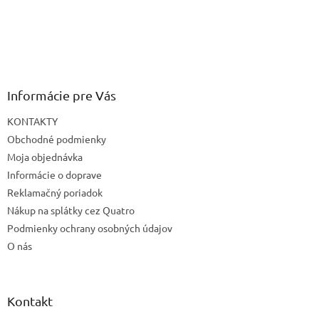
Informácie pre Vás
KONTAKTY
Obchodné podmienky
Moja objednávka
Informácie o doprave
Reklamačný poriadok
Nákup na splátky cez Quatro
Podmienky ochrany osobných údajov
O nás
Kontakt