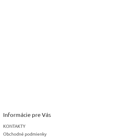
Informácie pre Vás
KONTAKTY
Obchodné podmienky