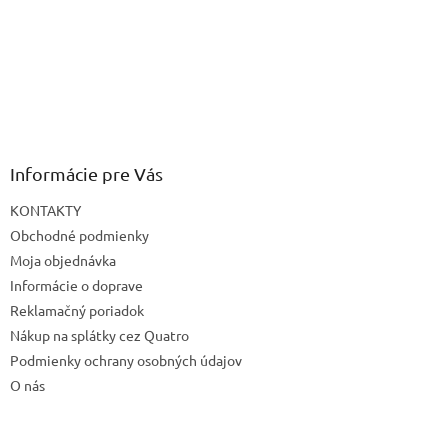
Informácie pre Vás
KONTAKTY
Obchodné podmienky
Moja objednávka
Informácie o doprave
Reklamačný poriadok
Nákup na splátky cez Quatro
Podmienky ochrany osobných údajov
O nás