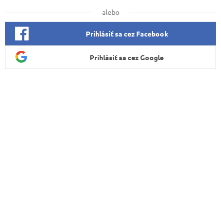
alebo
Prihlásiť sa cez Facebook
Prihlásiť sa cez Google