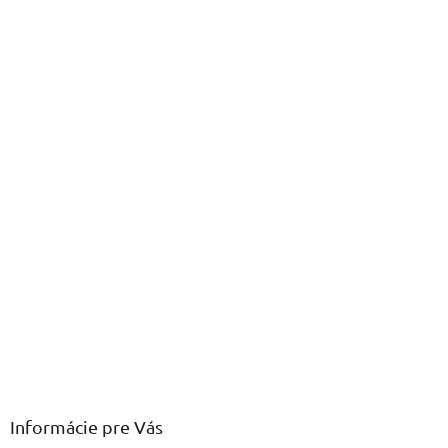
Informácie pre Vás