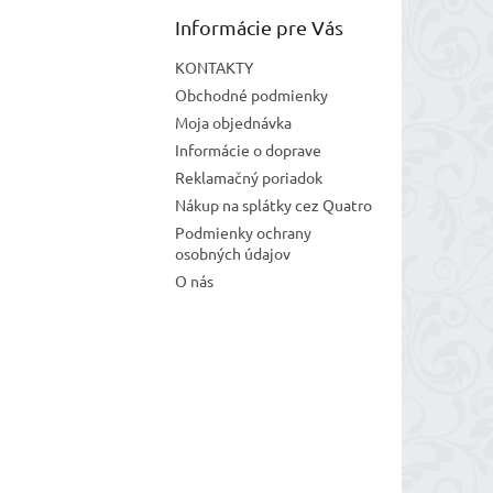
Informácie pre Vás
KONTAKTY
Obchodné podmienky
Moja objednávka
Informácie o doprave
Reklamačný poriadok
Nákup na splátky cez Quatro
Podmienky ochrany
osobných údajov
O nás