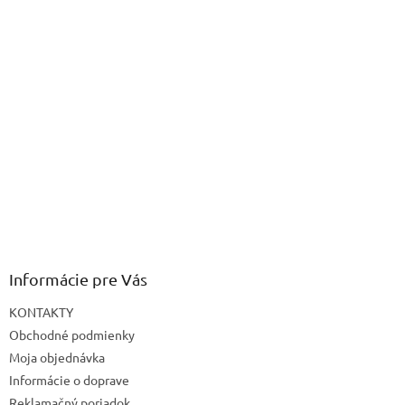
Informácie pre Vás
KONTAKTY
Obchodné podmienky
Moja objednávka
Informácie o doprave
Reklamačný poriadok