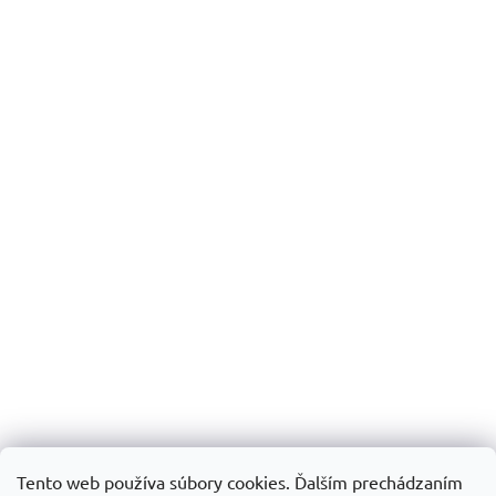
Tento web používa súbory cookies. Ďalším prechádzaním