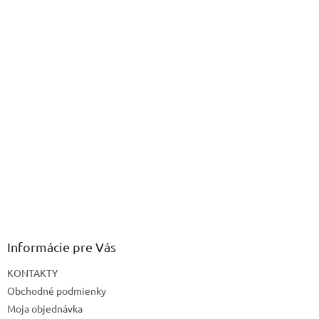
Informácie pre Vás
KONTAKTY
Obchodné podmienky
Moja objednávka