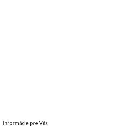
Informácie pre Vás