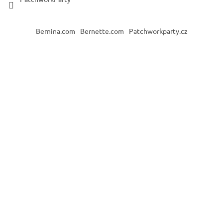
Bernina.com
Bernette.com
Patchworkparty.cz