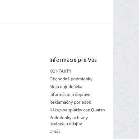
Informácie pre Vás
KONTAKTY
Obchodné podmienky
Moja objednávka
Informácie o doprave
Reklamačný poriadok
Nákup na splátky cez Quatro
Podmienky ochrany
osobných údajov
O nás