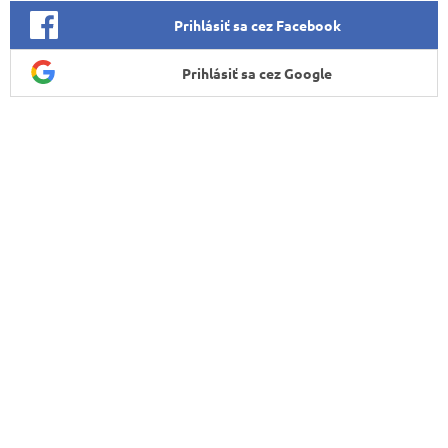
Prihlásiť sa cez Facebook
Prihlásiť sa cez Google