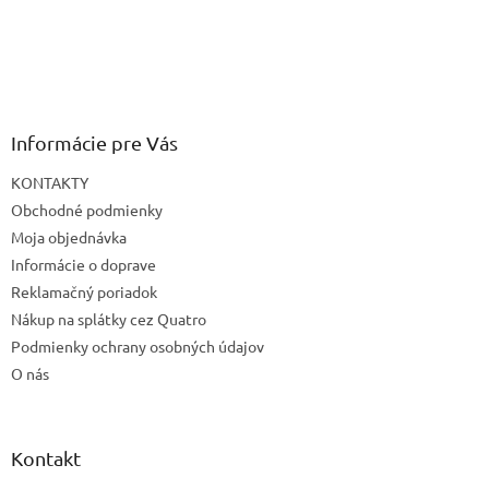
Informácie pre Vás
KONTAKTY
Obchodné podmienky
Moja objednávka
Informácie o doprave
Reklamačný poriadok
Nákup na splátky cez Quatro
Podmienky ochrany osobných údajov
O nás
Kontakt