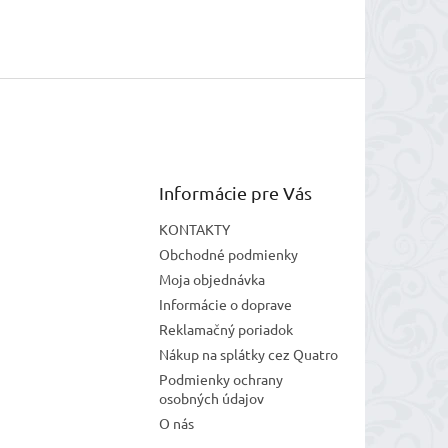
Informácie pre Vás
KONTAKTY
Obchodné podmienky
Moja objednávka
Informácie o doprave
Reklamačný poriadok
Nákup na splátky cez Quatro
Podmienky ochrany
osobných údajov
O nás