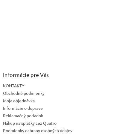
Informácie pre Vás
KONTAKTY
Obchodné podmienky
Moja objednávka
Informácie o doprave
Reklamačný poriadok
Nákup na splátky cez Quatro
Podmienky ochrany osobných údajov