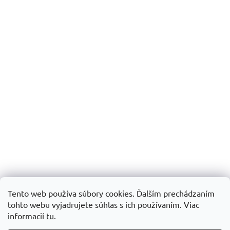
Tento web používa súbory cookies. Ďalším prechádzaním
tohto webu vyjadrujete súhlas s ich používaním.
Viac
informacií
tu
.