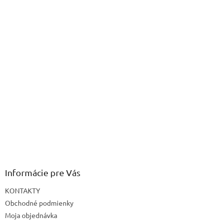
Informácie pre Vás
KONTAKTY
Obchodné podmienky
Moja objednávka