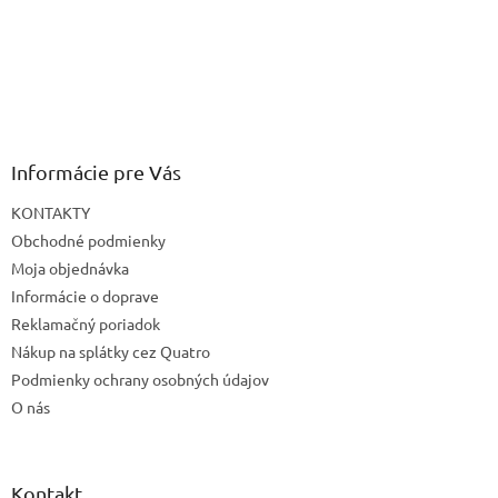
Informácie pre Vás
KONTAKTY
Obchodné podmienky
Moja objednávka
Informácie o doprave
Reklamačný poriadok
Nákup na splátky cez Quatro
Podmienky ochrany osobných údajov
O nás
Kontakt