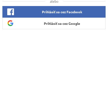
alebo
Prihlásiť sa cez Facebook
Prihlásiť sa cez Google