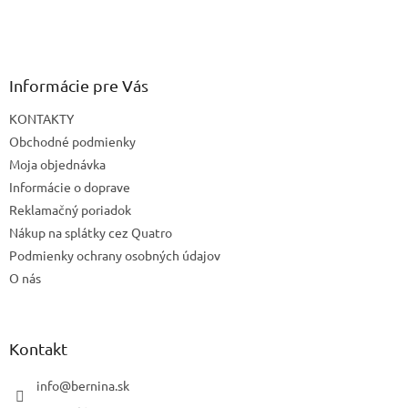
Informácie pre Vás
KONTAKTY
Obchodné podmienky
Moja objednávka
Informácie o doprave
Reklamačný poriadok
Nákup na splátky cez Quatro
Podmienky ochrany osobných údajov
O nás
Kontakt
info
@
bernina.sk