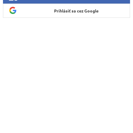
Prihlásiť sa cez Google