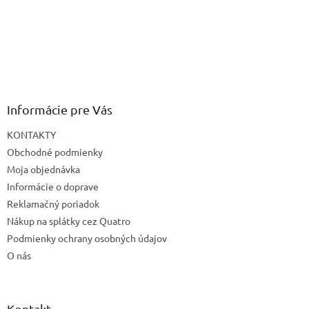
Informácie pre Vás
KONTAKTY
Obchodné podmienky
Moja objednávka
Informácie o doprave
Reklamačný poriadok
Nákup na splátky cez Quatro
Podmienky ochrany osobných údajov
O nás
Kontakt