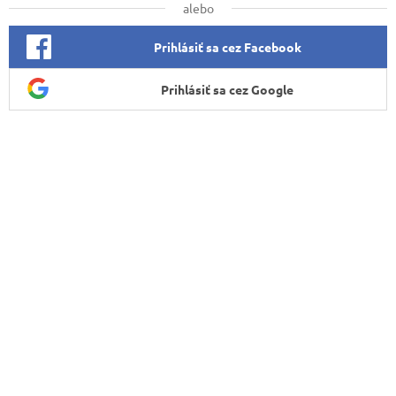
alebo
Prihlásiť sa cez Facebook
Prihlásiť sa cez Google