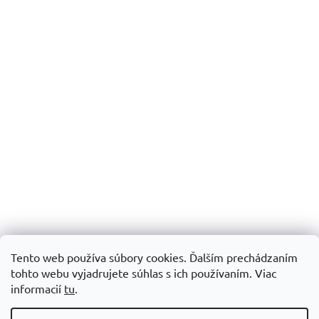
Tento web používa súbory cookies. Ďalším prechádzaním
tohto webu vyjadrujete súhlas s ich používaním.
Viac
informacií
tu
.
Vytvoril Shoptet