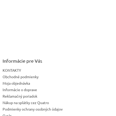
Informácie pre Vás
KONTAKTY
Obchodné podmienky
Moja objednávka
Informácie o doprave
Reklamačný poriadok
Nákup na splátky cez Quatro
Podmienky ochrany osobných údajov
O nás