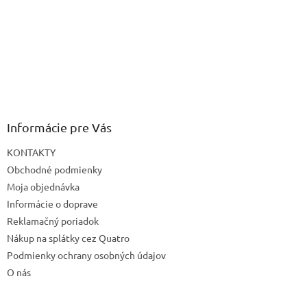
Informácie pre Vás
KONTAKTY
Obchodné podmienky
Moja objednávka
Informácie o doprave
Reklamačný poriadok
Nákup na splátky cez Quatro
Podmienky ochrany osobných údajov
O nás