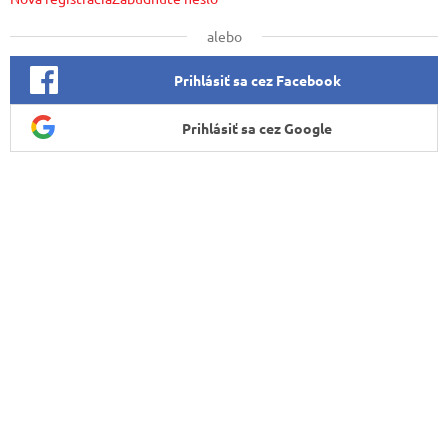
alebo
Prihlásiť sa cez Facebook
Prihlásiť sa cez Google