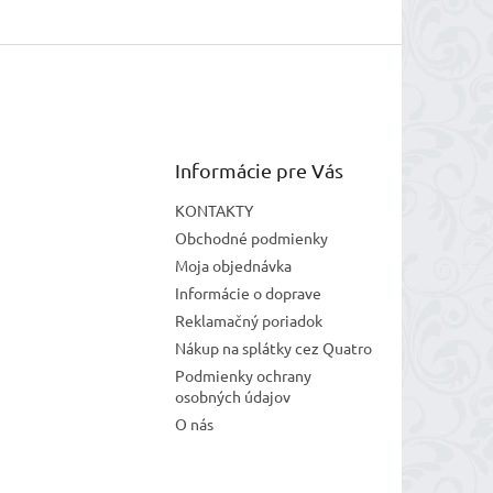
Informácie pre Vás
KONTAKTY
Obchodné podmienky
Moja objednávka
Informácie o doprave
Reklamačný poriadok
Nákup na splátky cez Quatro
Podmienky ochrany
osobných údajov
O nás