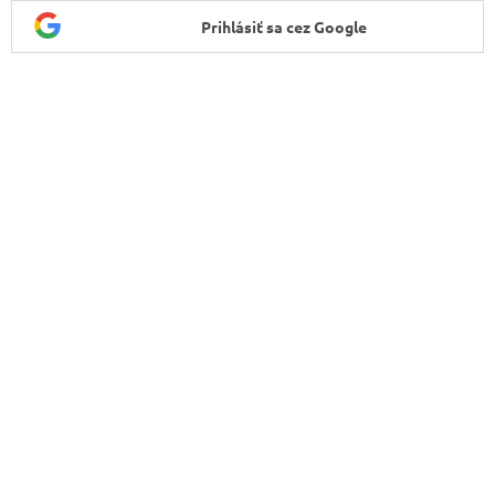
Prihlásiť sa cez Google