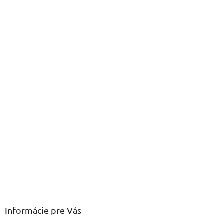
Informácie pre Vás