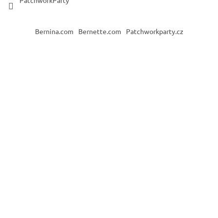
Bernina.com
Bernette.com
Patchworkparty.cz