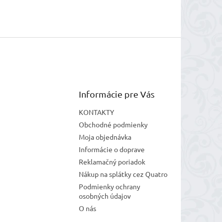
Informácie pre Vás
KONTAKTY
Obchodné podmienky
Moja objednávka
Informácie o doprave
Reklamačný poriadok
Nákup na splátky cez Quatro
Podmienky ochrany
osobných údajov
O nás