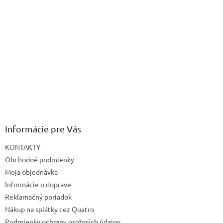
Informácie pre Vás
KONTAKTY
Obchodné podmienky
Moja objednávka
Informácie o doprave
Reklamačný poriadok
Nákup na splátky cez Quatro
Podmienky ochrany osobných údajov