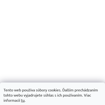
Tento web používa súbory cookies. Ďalším prechádzaním
tohto webu vyjadrujete súhlas s ich používaním.
Viac
informacií
tu
.