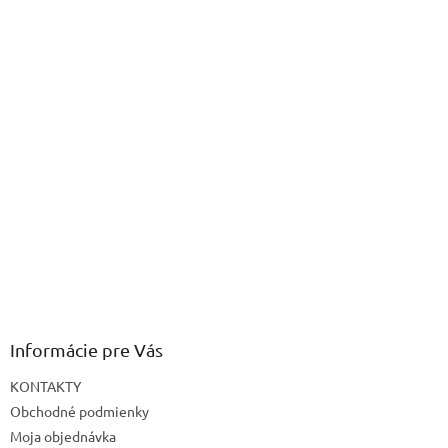
Informácie pre Vás
KONTAKTY
Obchodné podmienky
Moja objednávka