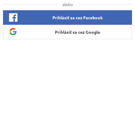
alebo
Prihlásiť sa cez Facebook
Prihlásiť sa cez Google