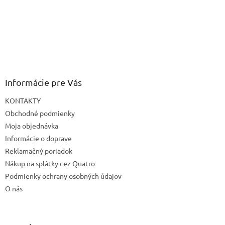
Informácie pre Vás
KONTAKTY
Obchodné podmienky
Moja objednávka
Informácie o doprave
Reklamačný poriadok
Nákup na splátky cez Quatro
Podmienky ochrany osobných údajov
O nás