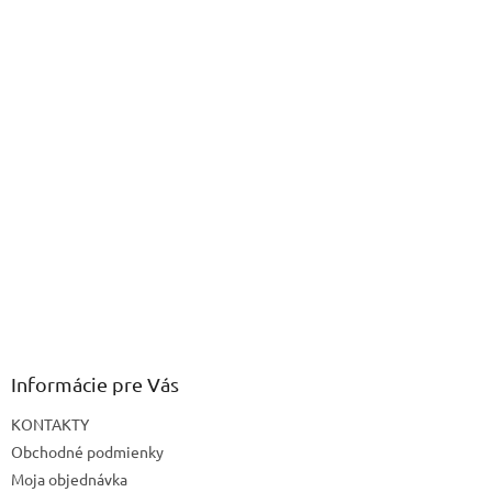
Informácie pre Vás
KONTAKTY
Obchodné podmienky
Moja objednávka