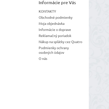
Informácie pre Vás
KONTAKTY
Obchodné podmienky
Moja objednávka
Informácie o doprave
Reklamačný poriadok
Nákup na splátky cez Quatro
Podmienky ochrany
osobných údajov
O nás