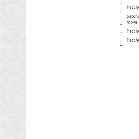
Patch
patch
mova
Patch
Patch