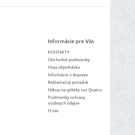
Informácie pre Vás
KONTAKTY
Obchodné podmienky
Moja objednávka
Informácie o doprave
Reklamačný poriadok
Nákup na splátky cez Quatro
Podmienky ochrany
osobných údajov
O nás