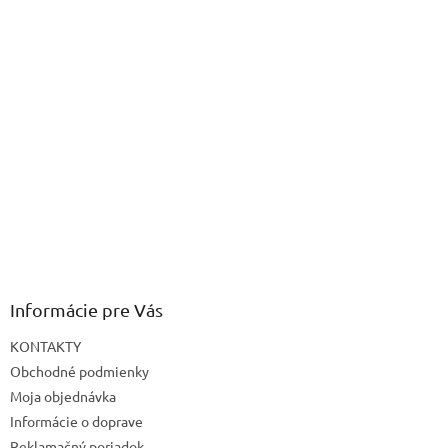
Informácie pre Vás
KONTAKTY
Obchodné podmienky
Moja objednávka
Informácie o doprave
Reklamačný poriadok