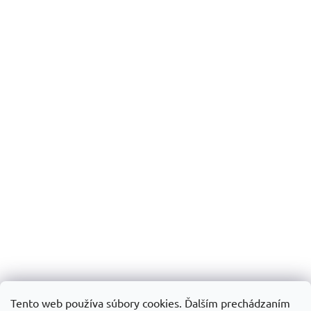
Tento web používa súbory cookies. Ďalším prechádzaním