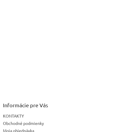
Informácie pre Vás
KONTAKTY
Obchodné podmienky
Moja objednávka