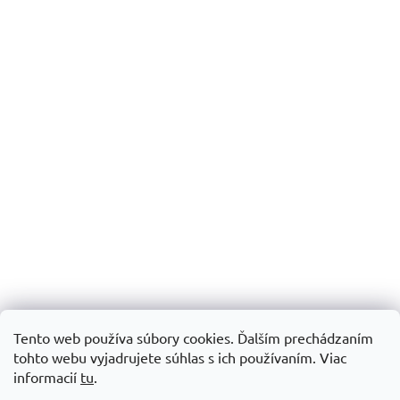
Tento web používa súbory cookies. Ďalším prechádzaním
tohto webu vyjadrujete súhlas s ich používaním.
Viac
informacií
tu
.