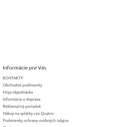
Informácie pre Vás
KONTAKTY
Obchodné podmienky
Moja objednávka
Informácie o doprave
Reklamačný poriadok
Nákup na splátky cez Quatro
Podmienky ochrany osobných údajov