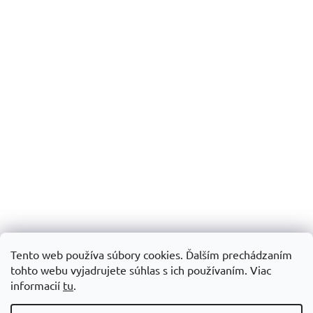
Tento web používa súbory cookies. Ďalším prechádzaním
tohto webu vyjadrujete súhlas s ich používaním.
Viac
informacií
tu
.
Vytvoril Shoptet