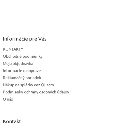
Informácie pre Vás
KONTAKTY
Obchodné podmienky
Moja objednávka
Informácie o doprave
Reklamačný poriadok
Nákup na splátky cez Quatro
Podmienky ochrany osobných údajov
O nás
Kontakt