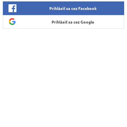
Prihlásiť sa cez Facebook
Prihlásiť sa cez Google