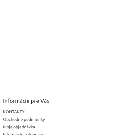
Informácie pre Vás
KONTAKTY
Obchodné podmienky
Moja objednávka
Informácie o doprave