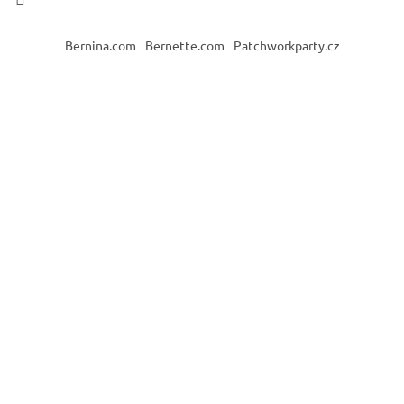
Bernina.com
Bernette.com
Patchworkparty.cz