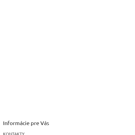
Informácie pre Vás
KONTAKTY