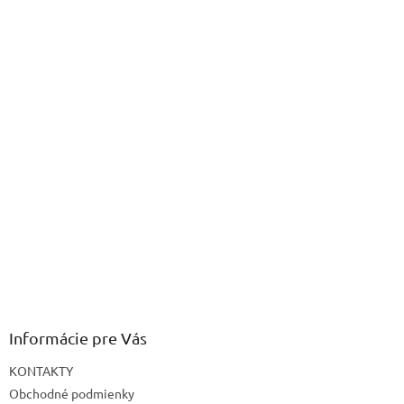
Informácie pre Vás
KONTAKTY
Obchodné podmienky