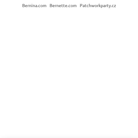
Bernina.com
Bernette.com
Patchworkparty.cz