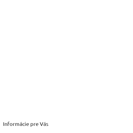
Informácie pre Vás