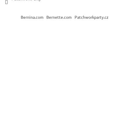
Bernina.com
Bernette.com
Patchworkparty.cz